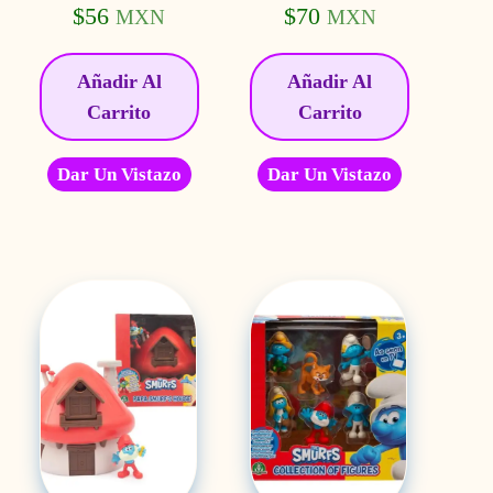
$
56
$
70
MXN
MXN
Añadir Al
Añadir Al
Carrito
Carrito
Dar Un Vistazo
Dar Un Vistazo