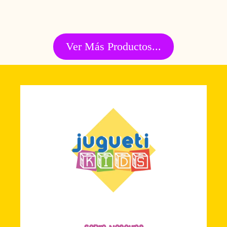
Ver Más Productos...