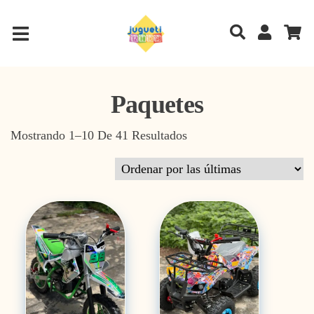
Paquetes
Sorted By Latest
Mostrando 1–10 De 41 Resultados