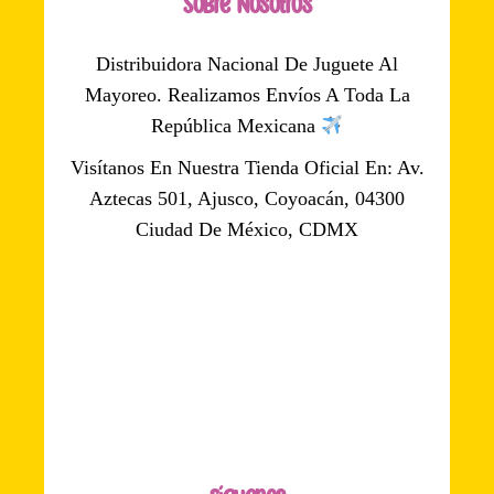
Sobre Nosotros
Distribuidora Nacional De Juguete Al
Mayoreo. Realizamos Envíos A Toda La
República Mexicana
Visítanos En Nuestra Tienda Oficial En: Av.
Aztecas 501, Ajusco, Coyoacán, 04300
Ciudad De México, CDMX