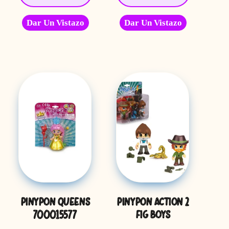
Dar Un Vistazo
Dar Un Vistazo
PINYPON QUEENS
PINYPON ACTION 2
700015577
FIG BOYS