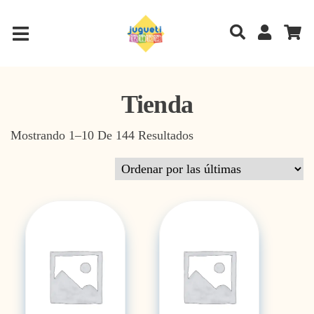
Tienda
Sorted By Latest
Mostrando 1–10 De 144 Resultados