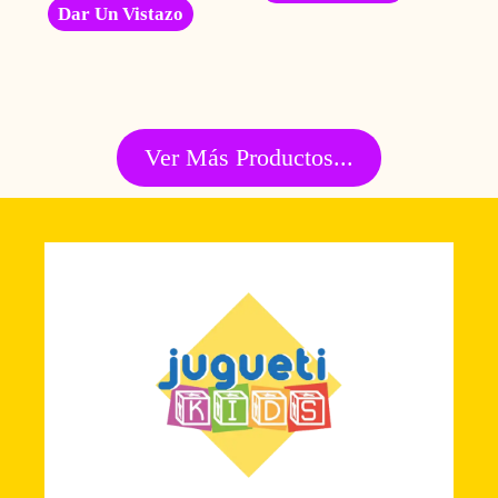
Dar Un Vistazo
Ver Más Productos...