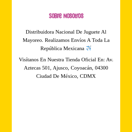
Sobre Nosotros
Distribuidora Nacional De Juguete Al
Mayoreo. Realizamos Envíos A Toda La
República Mexicana
Visítanos En Nuestra Tienda Oficial En: Av.
Aztecas 501, Ajusco, Coyoacán, 04300
Ciudad De México, CDMX