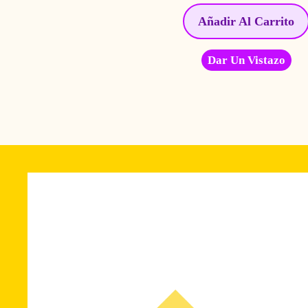
Añadir Al Carrito
Dar Un Vistazo