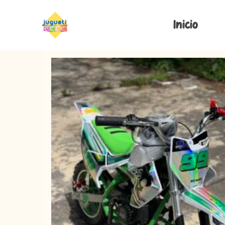
Inicio