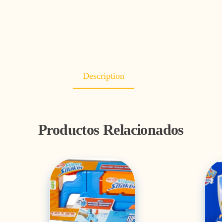
Description
Productos Relacionados