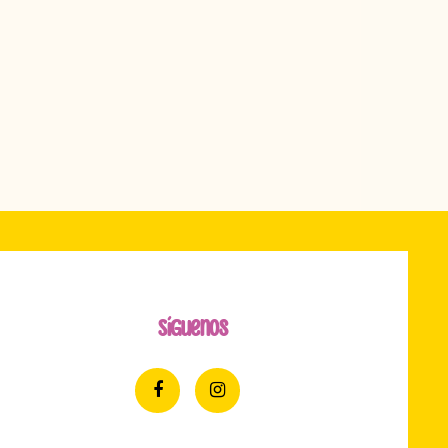
Síguenos