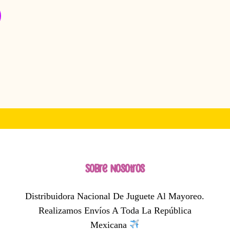
Sobre Nosotros
Distribuidora Nacional De Juguete Al Mayoreo.
Realizamos Envíos A Toda La República
Mexicana