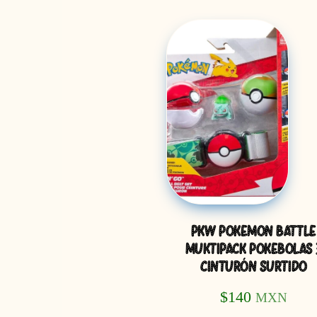
PKW POKEMON BATTLE
MUKTIPACK POKEBOLAS 
CINTURÓN SURTIDO
$
140
MXN