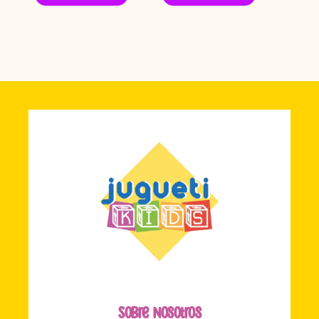
Sobre Nosotros