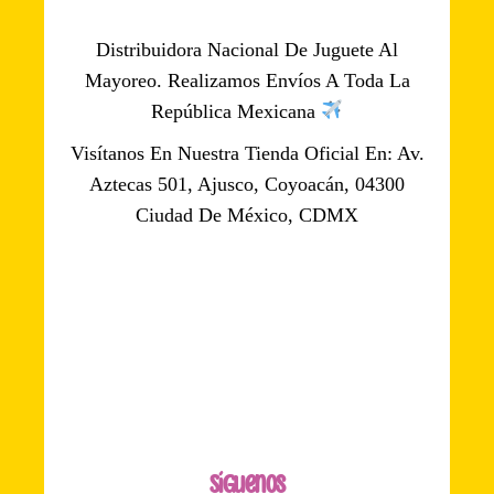
Distribuidora Nacional De Juguete Al
Mayoreo. Realizamos Envíos A Toda La
República Mexicana
Visítanos En Nuestra Tienda Oficial En: Av.
Aztecas 501, Ajusco, Coyoacán, 04300
Ciudad De México, CDMX
Síguenos