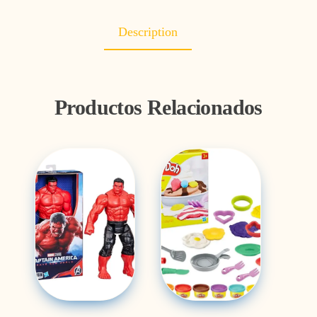
Description
Productos Relacionados