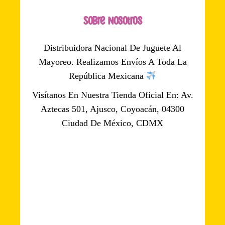
Sobre Nosotros
Distribuidora Nacional De Juguete Al
Mayoreo. Realizamos Envíos A Toda La
República Mexicana
Visítanos En Nuestra Tienda Oficial En: Av.
Aztecas 501, Ajusco, Coyoacán, 04300
Ciudad De México, CDMX