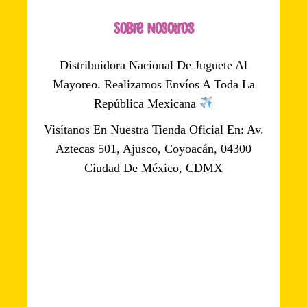
Sobre Nosotros
Distribuidora Nacional De Juguete Al
Mayoreo. Realizamos Envíos A Toda La
República Mexicana
Visítanos En Nuestra Tienda Oficial En: Av.
Aztecas 501, Ajusco, Coyoacán, 04300
Ciudad De México, CDMX