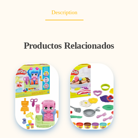
Description
Productos Relacionados