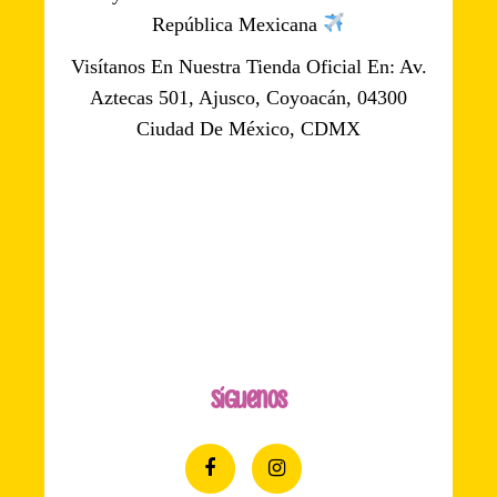
República Mexicana
Visítanos En Nuestra Tienda Oficial En: Av.
Aztecas 501, Ajusco, Coyoacán, 04300
Ciudad De México, CDMX
Síguenos