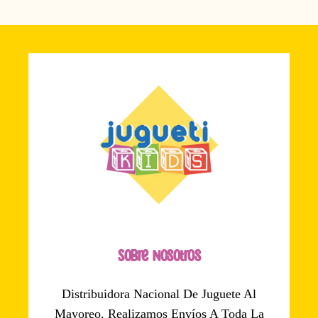
Sobre Nosotros
Distribuidora Nacional De Juguete Al
Mayoreo. Realizamos Envíos A Toda La