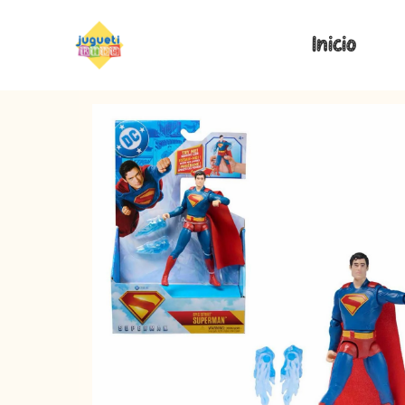
Inicio