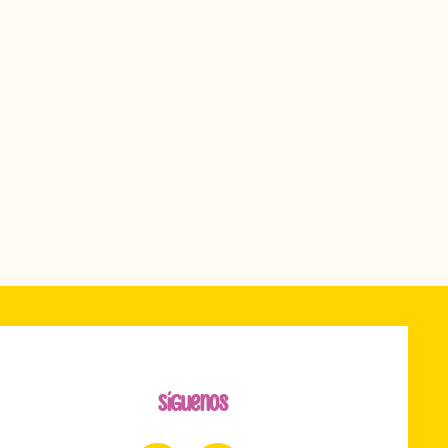
Síguenos