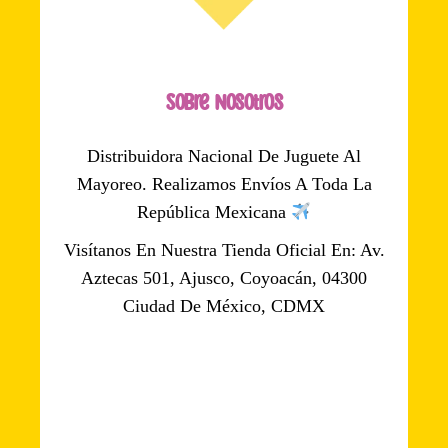
Sobre Nosotros
Distribuidora Nacional De Juguete Al
Mayoreo. Realizamos Envíos A Toda La
República Mexicana
Visítanos En Nuestra Tienda Oficial En: Av.
Aztecas 501, Ajusco, Coyoacán, 04300
Ciudad De México, CDMX